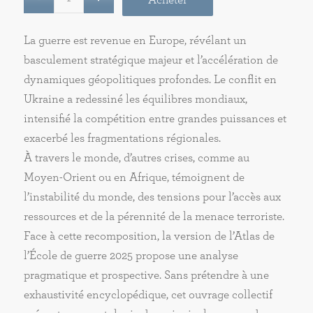
La guerre est revenue en Europe, révélant un
basculement stratégique majeur et l’accélération de
dynamiques géopolitiques profondes. Le conflit en
Ukraine a redessiné les équilibres mondiaux,
intensifié la compétition entre grandes puissances et
exacerbé les fragmentations régionales.
À travers le monde, d’autres crises, comme au
Moyen-Orient ou en Afrique, témoignent de
l’instabilité du monde, des tensions pour l’accès aux
ressources et de la pérennité de la menace terroriste.
Face à cette recomposition, la version de l’Atlas de
l’École de guerre 2025 propose une analyse
pragmatique et prospective. Sans prétendre à une
exhaustivité encyclopédique, cet ouvrage collectif