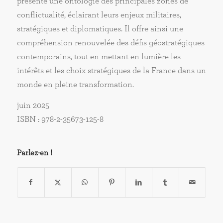
présente une ontologie des principales zones de
conflictualité, éclairant leurs enjeux militaires,
stratégiques et diplomatiques. Il offre ainsi une
compréhension renouvelée des défis géostratégiques
contemporains, tout en mettant en lumière les
intérêts et les choix stratégiques de la France dans un
monde en pleine transformation.
juin 2025
ISBN : 978-2-35673-125-8
Parlez-en !