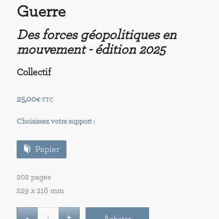
Guerre
Des forces géopolitiques en
mouvement - édition 2025
Collectif
25,00
€
TTC
Choisissez votre support :
Papier
202 pages
229 x 216 mm
Acheter