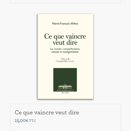
Ce que vaincre veut dire
15,00
€
TTC