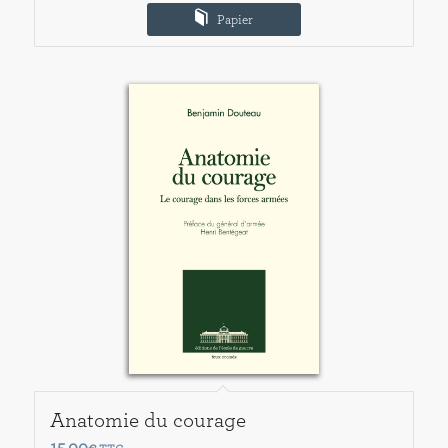
Papier
Anatomie du courage