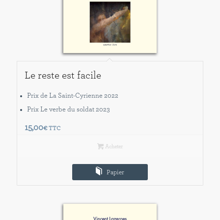
Le reste est facile
Prix de La Saint-Cyrienne 2022
Prix Le verbe du soldat 2023
15,00
€
TTC
Acheter
Papier