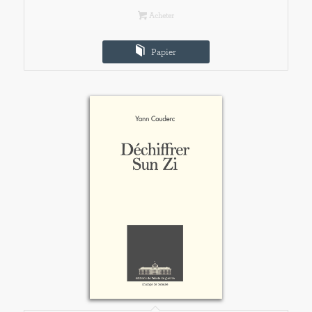
Acheter
Papier