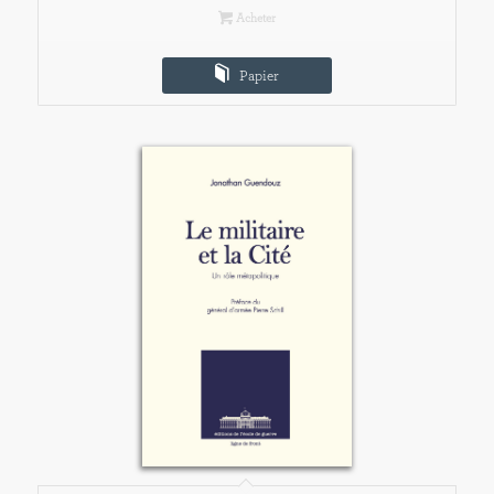
Acheter
Papier