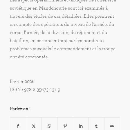
soviétique en Mandchourie sont ici examinés à
travers des études de cas détaillées. Elles prennent
en compte des opérations du niveau de l’armée, du
corps d’armée, de la division, du régiment et du
bataillon, en se concentrant sur les nombreux
problèmes auxquels le commandement et la troupe
ont été confrontés.
février 2026
ISBN : 978-2-35673-131-9
Parlez-en !