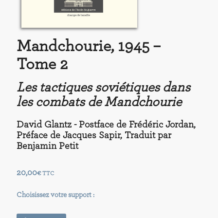
Mandchourie, 1945 –
Tome 2
Les tactiques soviétiques dans
les combats de Mandchourie
David Glantz - Postface de Frédéric Jordan,
Préface de Jacques Sapir, Traduit par
Benjamin Petit
20,00
€
TTC
Choisissez votre support :