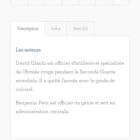
Description
Infos
Avis (0)
Les auteurs
David Glantz est officier d’artillerie et spécialiste
de l’Armée rouge pendant la Seconde Guerre
mondiale. Il a quitté l’armée avec le grade de
colonel.
Benjamin Petit est officier du génie et sert en
administration centrale.