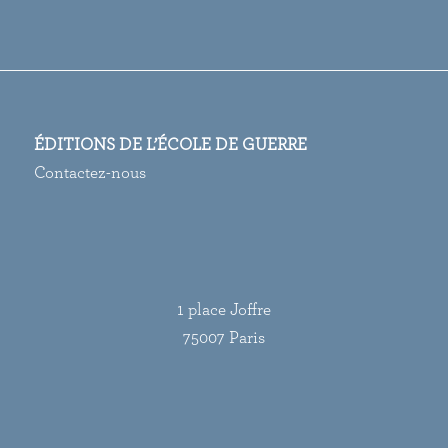
ÉDITIONS DE L’ÉCOLE DE GUERRE
Contactez-nous
1 place Joffre
75007 Paris