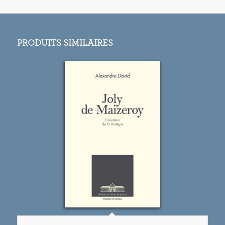
PRODUITS SIMILAIRES