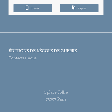
à
Ebook
Papier
15,00€
ÉDITIONS DE L’ÉCOLE DE GUERRE
Contactez-nous
1 place Joffre
75007 Paris