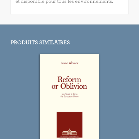
et disponible pour tous les environnements.
PRODUITS SIMILAIRES