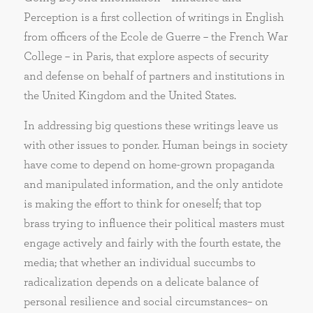
Perception is a first collection of writings in English
from officers of the Ecole de Guerre – the French War
College – in Paris, that explore aspects of security
and defense on behalf of partners and institutions in
the United Kingdom and the United States.
In addressing big questions these writings leave us
with other issues to ponder. Human beings in society
have come to depend on home-grown propaganda
and manipulated information, and the only antidote
is making the effort to think for oneself; that top
brass trying to influence their political masters must
engage actively and fairly with the fourth estate, the
media; that whether an individual succumbs to
radicalization depends on a delicate balance of
personal resilience and social circumstances– on