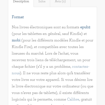
Description
Infos
Avis (0)
Format
Nos livres électroniques sont au formats
epub2
(pour les tablettes en général, sauf Kindle) et
mobi
(pour les différents modèles Kindle et pour
Kindle Fire), et compatibles avec toutes les
liseuses du marché. Lors de l’achat, vous
recevrez trois liens de téléchargement, un pour
chaque fichier (s’il y a un problème,
contactez-
nous
). Il ne vous reste plus alors qu’à transférer
votre livre sur votre appareil. Si vous désirez lire
le livre électronique sur votre ordinateur (ou que
vous n’avez pas de tablette), il existe différents
logiciels qui le permette, comme
Calibre
, gratuit