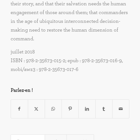
their story, and that their salvation needs the human
engagement of those around them; that commanders
in the age of ubiquitous interconnected decision-
making need to restore the human dimension of
command.
juillet 2018
ISBN : 978-2-35673-015-2; epub : 978-2-35673-016-9,
mobi/awz3 : 978-2-35673-017-6
Parlez-en !