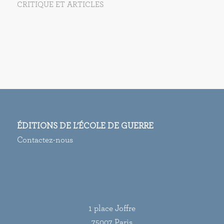
CRITIQUE ET ARTICLES
ÉDITIONS DE L’ÉCOLE DE GUERRE
Contactez-nous
1 place Joffre
75007 Paris