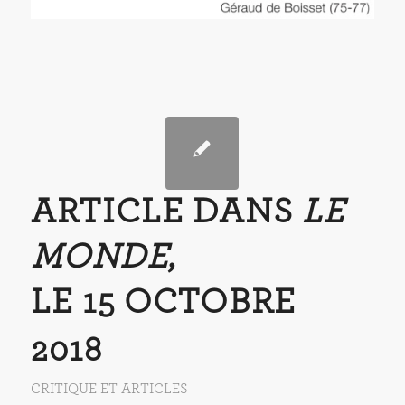
ARTICLE DANS
LE
MONDE
,
LE 15 OCTOBRE
2018
CRITIQUE ET ARTICLES