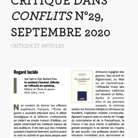
CRITIQUE DANS
CONFLITS
N°29,
SEPTEMBRE 2020
CRITIQUE ET ARTICLES