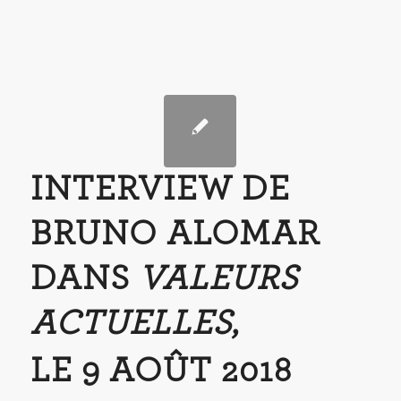
INTERVIEW DE
BRUNO ALOMAR
DANS
VALEURS
ACTUELLES
,
LE 9 AOÛT 2018