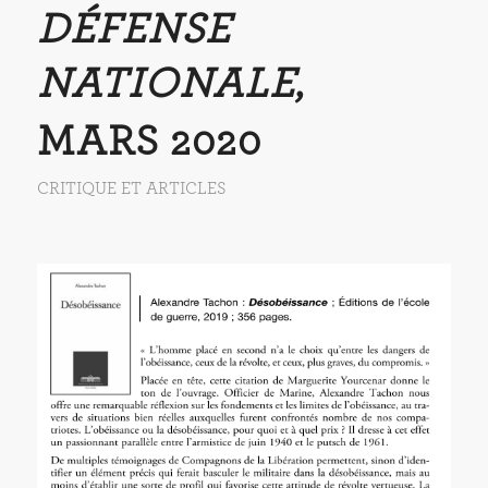
DÉFENSE
NATIONALE
,
MARS 2020
CRITIQUE ET ARTICLES