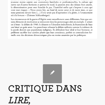
CRITIQUE DANS
LIRE
,