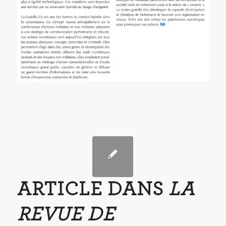
ARTICLE DANS
LA
REVUE DE