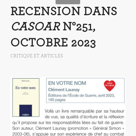
RECENSION DANS
CASOAR
N°251,
OCTOBRE 2023
CRITIQUE ET ARTICLES