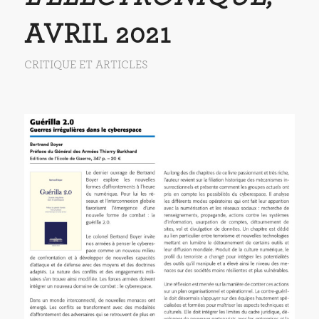
AVRIL 2021
CRITIQUE ET ARTICLES