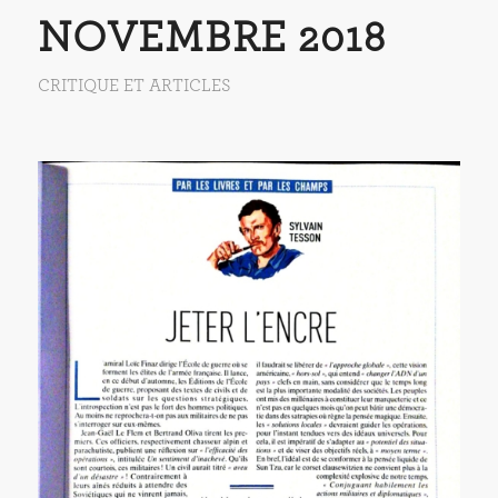
NOVEMBRE 2018
CRITIQUE ET ARTICLES