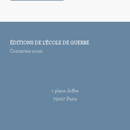
ÉDITIONS DE L’ÉCOLE DE GUERRE
Contactez-nous
1 place Joffre
75007 Paris