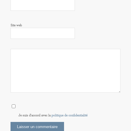
Site web
Je suis d'accord avec la
politique de confidentialité