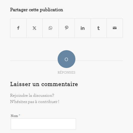
Partager cette publication
0
RÉPONSES
Laisser un commentaire
Rejoindre la discussion?
N’hésitez pas à contribuer !
*
Nom