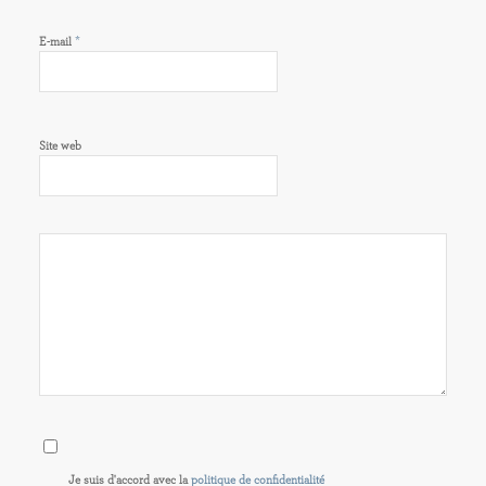
*
E-mail
Site web
Je suis d'accord avec la
politique de confidentialité