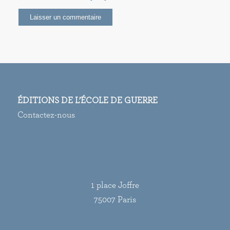
ÉDITIONS DE L’ÉCOLE DE GUERRE
Contactez-nous
1 place Joffre
75007 Paris