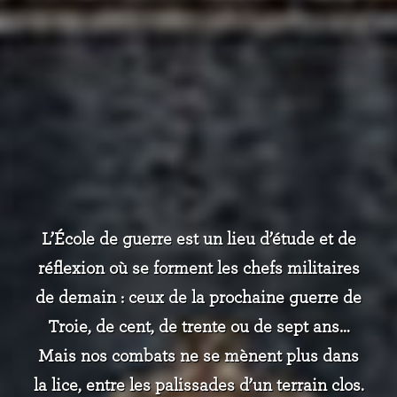
L’École de guerre est un lieu d’étude et de
réflexion où se forment les chefs militaires
de demain : ceux de la prochaine guerre de
Troie, de cent, de trente ou de sept ans…
Mais nos combats ne se mènent plus dans
la lice, entre les palissades d’un terrain clos.