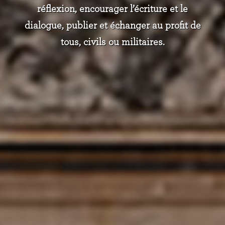
réflexion, encourager l’écriture et le
dialogue, publier et échanger au profit de
tous, civils ou militaires.