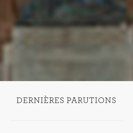
DERNIÈRES PARUTIONS