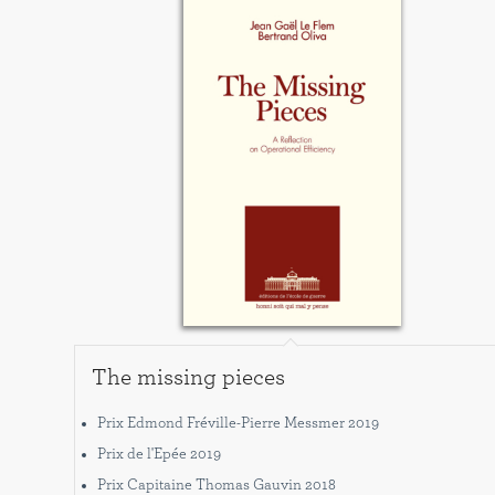
The missing pieces
Prix Edmond Fréville-Pierre Messmer 2019
Prix de l'Epée 2019
Prix Capitaine Thomas Gauvin 2018