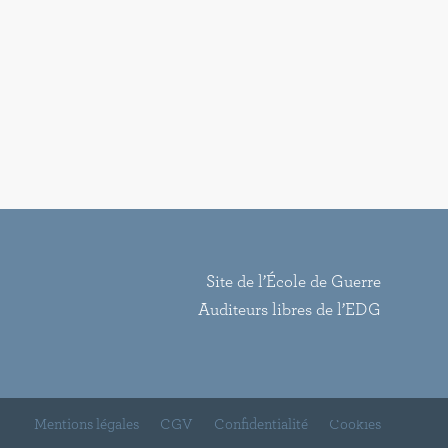
Site de l’École de Guerre
Auditeurs libres de l’EDG
Mentions légales
CGV
Confidentialité
Cookies