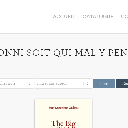
ACCUEIL
CATALOGUE
CO
ONNI SOIT QUI MAL Y PEN
Réi