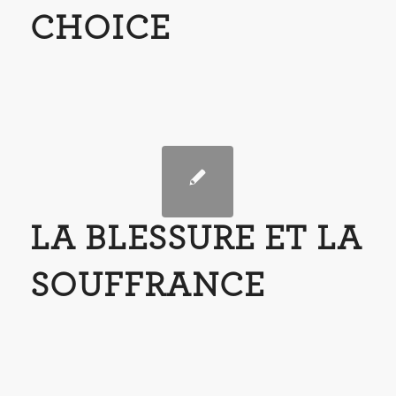
CHOICE
LA BLESSURE ET LA
SOUFFRANCE