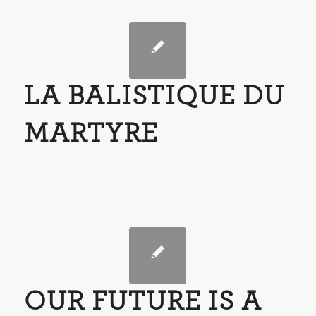
LA BALISTIQUE DU
MARTYRE
OUR FUTURE IS A