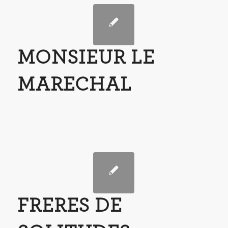
MONSIEUR LE
MARECHAL
FRERES DE