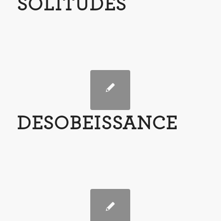
SOLITUDES
DESOBEISSANCE