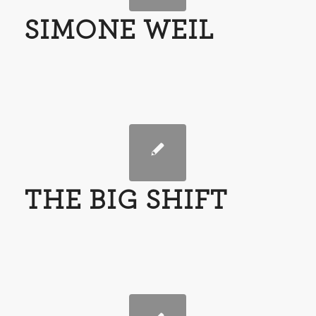
SIMONE WEIL
THE BIG SHIFT