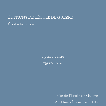
ÉDITIONS DE L’ÉCOLE DE GUERRE
Contactez-nous
1 place Joffre
75007 Paris
Site de l’École de Guerre
Auditeurs libres de l’EDG