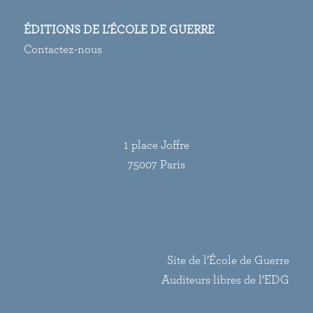
ÉDITIONS DE L’ÉCOLE DE GUERRE
Contactez-nous
1 place Joffre
75007 Paris
Site de l’École de Guerre
Auditeurs libres de l’EDG