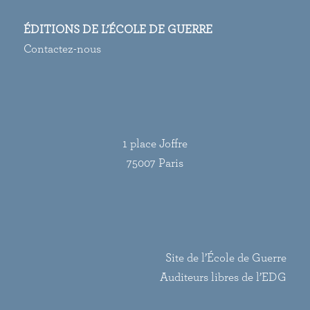
ÉDITIONS DE L’ÉCOLE DE GUERRE
Contactez-nous
1 place Joffre
75007 Paris
Site de l’École de Guerre
Auditeurs libres de l’EDG