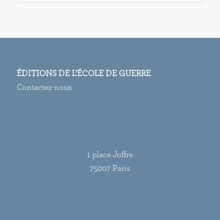
ÉDITIONS DE L’ÉCOLE DE GUERRE
Contactez-nous
1 place Joffre
75007 Paris