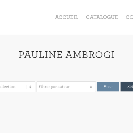
ACCUEIL
CATALOGUE
CO
PAULINE AMBROGI
Réi