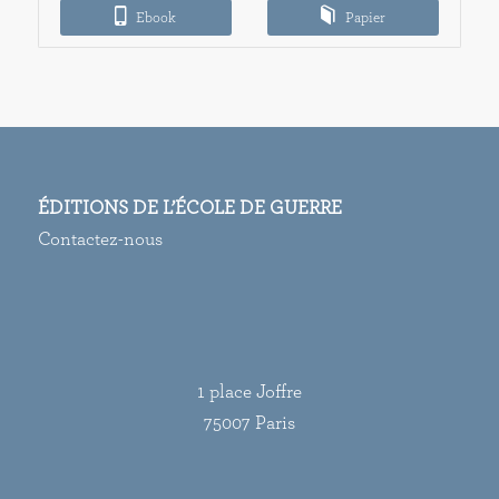
Ebook
Papier
15,00€
ÉDITIONS DE L’ÉCOLE DE GUERRE
Contactez-nous
1 place Joffre
75007 Paris