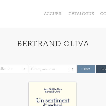
ACCUEIL
CATALOGUE
CO
BERTRAND OLIVA
Réi