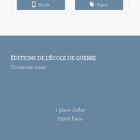
Ebook
Papier
15,00€
ÉDITIONS DE L’ÉCOLE DE GUERRE
Contactez-nous
1 place Joffre
75007 Paris