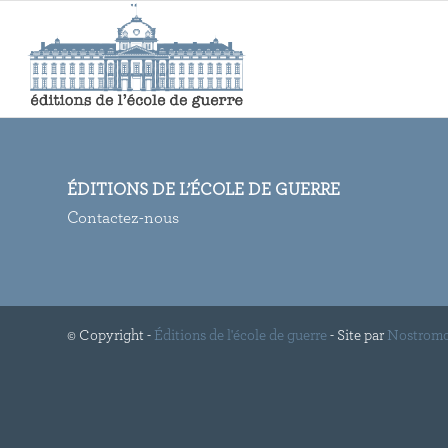
ÉDITIONS DE L’ÉCOLE DE GUERRE
Contactez-nous
© Copyright -
Éditions de l'école de guerre
- Site par
Nostrom