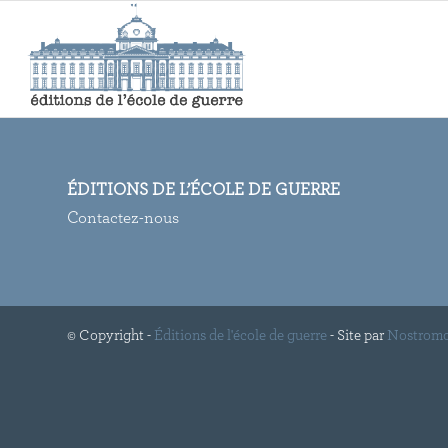
ÉDITIONS DE L’ÉCOLE DE GUERRE
Contactez-nous
© Copyright -
Éditions de l'école de guerre
- Site par
Nostrom