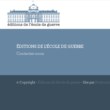
ÉDITIONS DE L’ÉCOLE DE GUERRE
Contactez-nous
© Copyright -
Éditions de l'école de guerre
- Site par
Nostrom